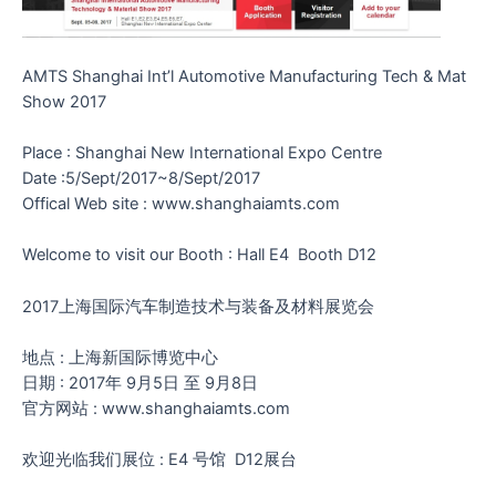
AMTS Shanghai Int’l Automotive Manufacturing Tech & Mat
Show 2017
Place : Shanghai New International Expo Centre
Date :5/Sept/2017~8/Sept/2017
Offical Web site : www.shanghaiamts.com
Welcome to visit our Booth : Hall E4 Booth D12
2017上海国际汽车制造技术与装备及材料展览会
地点 : 上海新国际博览中心
日期 : 2017年 9月5日 至 9月8日
官方网站 : www.shanghaiamts.com
欢迎光临我们展位 : E4 号馆 D12展台