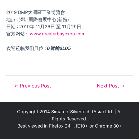
2019 DMP大灣區工業博覽會
地点 : 深圳國際會展中心(新館)
日期 : 2019年 11月26日 至 11月29日
官方网站 :
www.greaterbayexpo.com
欢迎莅临我们展位 :
6號館6L05
Post
←
Previous Post
Next Post
→
navigation
Copyright 2014 Simatec-Silvertech (Asia) Ltd. | All
Rights Reserved.
Best viewed in Firefox 24+, IE10+ or Chrome 30+